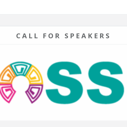
CALL FOR SPEAKERS