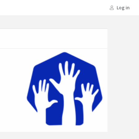
Log in