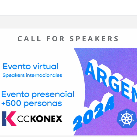
CALL FOR SPEAKERS