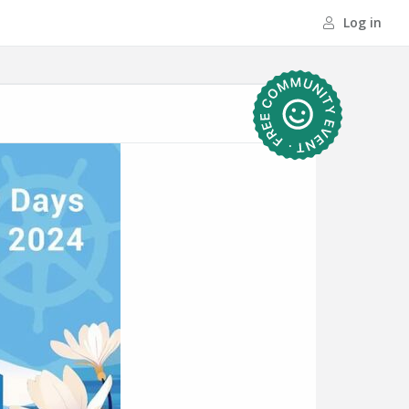
Log in