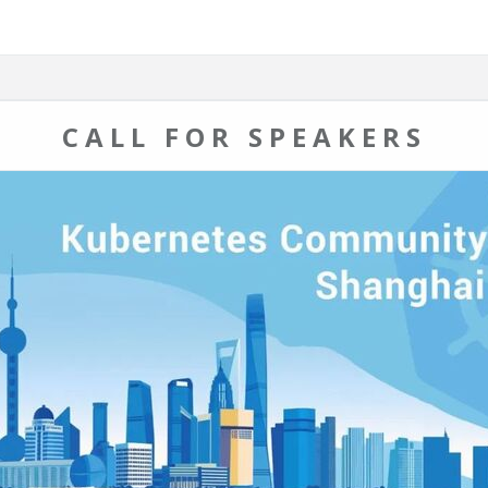
CALL FOR SPEAKERS