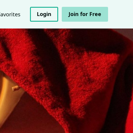
Login
Join for Free
Favorites