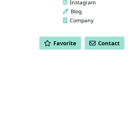
Instagram
Blog
Company
ACTIONS
Favorite
Contact