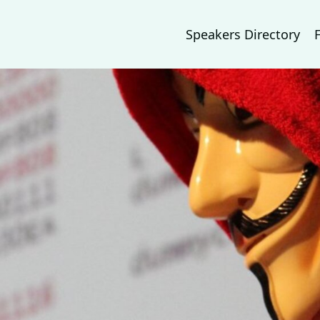
Speakers Directory