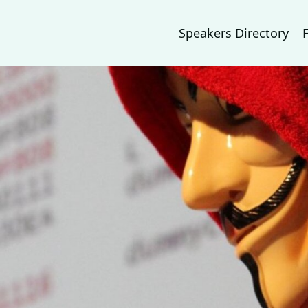
Speakers Directory