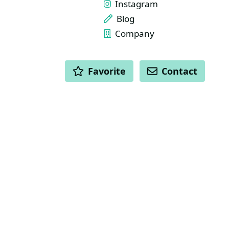
Instagram
Blog
Company
ACTIONS
Favorite
Contact