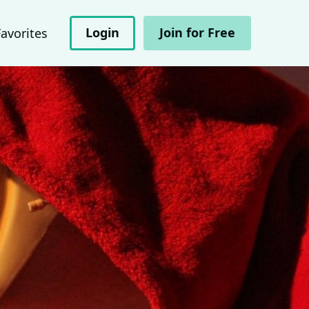
Login
Join for Free
Favorites