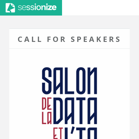
CALL FOR SPEAKERS