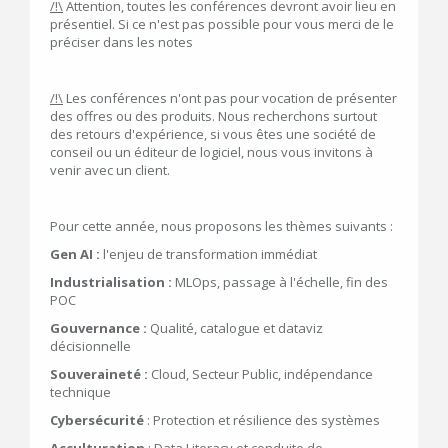
/!\
Attention, toutes les conférences devront avoir lieu en
présentiel. Si ce n'est pas possible pour vous merci de le
préciser dans les notes
/!\
Les conférences n'ont pas pour vocation de présenter
des offres ou des produits. Nous recherchons surtout
des retours d'expérience, si vous êtes une société de
conseil ou un éditeur de logiciel, nous vous invitons à
venir avec un client.
Pour cette année, nous proposons les thèmes suivants :
Gen AI :
l'enjeu de transformation immédiat
Industrialisation :
MLOps, passage à l'échelle, fin des
POC
Gouvernance :
Qualité, catalogue et dataviz
décisionnelle
Souveraineté :
Cloud, Secteur Public, indépendance
technique
Cybersécurité
: Protection et résilience des systèmes