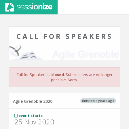
CALL FOR SPEAKERS
Call for Speakers is
closed
. Submissions are no longer
possible. Sorry.
finished 6 years ago
Agile Grenoble 2020
event starts
25 Nov 2020