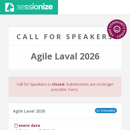
CALL FOR SPEAKERS
Agile Laval 2026
Call for Speakers is
closed
. Submissions are no longer
possible. Sorry.
in 3 months
Agile Laval 2026
event date