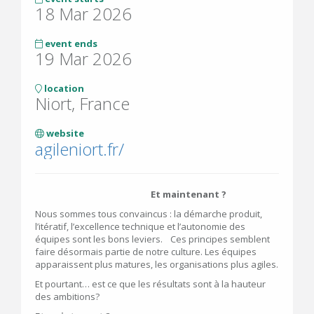
18 Mar 2026
event ends
19 Mar 2026
location
Niort, France
website
agileniort.fr/
Et maintenant ?
Nous sommes tous convaincus : la démarche produit,
l’itératif, l’excellence technique et l’autonomie des
équipes sont les bons leviers. Ces principes semblent
faire désormais partie de notre culture. Les équipes
apparaissent plus matures, les organisations plus agiles.
Et pourtant… est ce que les résultats sont à la hauteur
des ambitions?