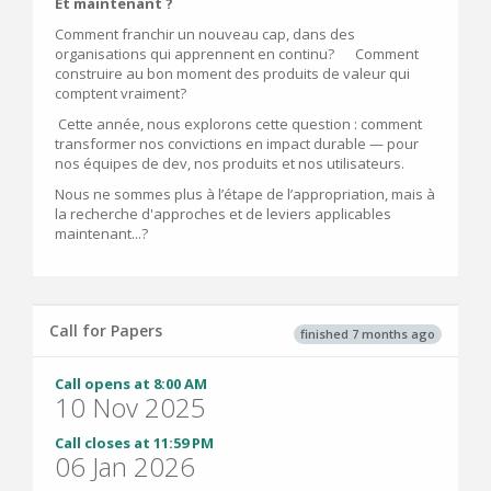
Et maintenant ?
Comment franchir un nouveau cap, dans des
organisations qui apprennent en continu? Comment
construire au bon moment des produits de valeur qui
comptent vraiment?
Cette année, nous explorons cette question : comment
transformer nos convictions en impact durable — pour
nos équipes de dev, nos produits et nos utilisateurs.
Nous ne sommes plus à l’étape de l’appropriation, mais à
la recherche d'approches et de leviers applicables
maintenant...?
Call for Papers
finished 7 months ago
Call opens at 8:00 AM
10 Nov 2025
Call closes at 11:59 PM
06 Jan 2026