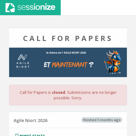
CALL FOR PAPERS
Call for Papers is
closed
. Submissions are no longer
possible. Sorry.
finished 5 months ago
Agile Niort 2026
event starts