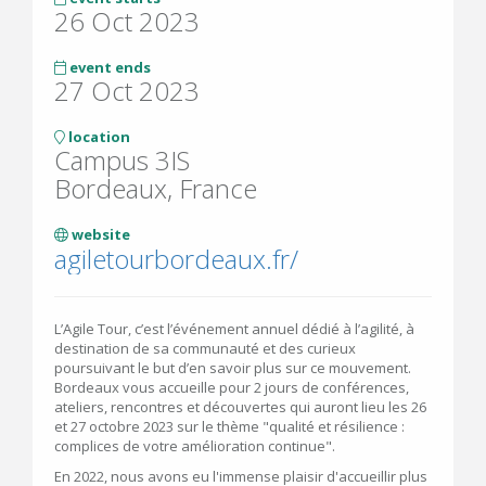
26 Oct 2023
event ends
27 Oct 2023
location
Campus 3IS
Bordeaux, France
website
agiletourbordeaux.fr/
L’Agile Tour, c’est l’événement annuel dédié à l’agilité, à
destination de sa communauté et des curieux
poursuivant le but d’en savoir plus sur ce mouvement.
Bordeaux vous accueille pour 2 jours de conférences,
ateliers, rencontres et découvertes qui auront lieu les 26
et 27 octobre 2023 sur le thème "qualité et résilience :
complices de votre amélioration continue".
En 2022, nous avons eu l'immense plaisir d'accueillir plus