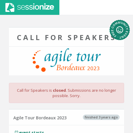
CALL FOR SPEAKERS
Call for Speakers is
closed
. Submissions are no longer
possible. Sorry.
finished 3 years ago
Agile Tour Bordeaux 2023
event starts