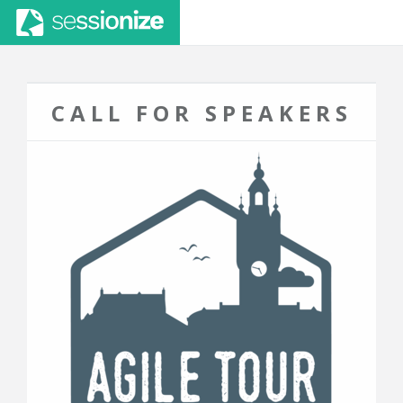
CALL FOR SPEAKERS