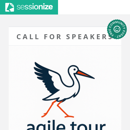
CALL FOR SPEAKERS