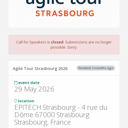
Call for Speakers is
closed
. Submissions are no longer
possible. Sorry.
finished 2 months ago
Agile Tour Strasbourg 2026
event date
29 May 2026
location
EPITECH Strasbourg - 4 rue du
Dôme 67000 Strasbourg
Strasbourg, France