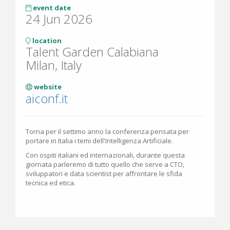
event date
24 Jun 2026
location
Talent Garden Calabiana
Milan, Italy
website
aiconf.it
Torna per il settimo anno la conferenza pensata per
portare in Italia i temi dell'Intelligenza Artificiale.
Con ospiti italiani ed internazionali, durante questa
giornata parleremo di tutto quello che serve a CTO,
sviluppatori e data scientist per affrontare le sfida
tecnica ed etica.