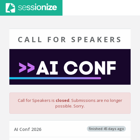
CALL FOR SPEAKERS
Call for Speakers is
closed
. Submissions are no longer
possible. Sorry.
finished 45 days ago
AI Conf 2026