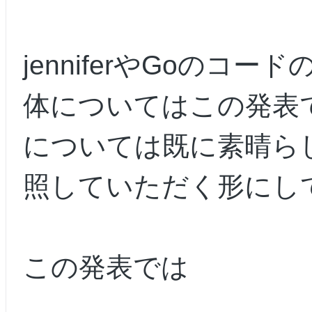
jenniferやGoのコ
体についてはこの発表
については既に素晴らし
照していただく形にし
この発表では