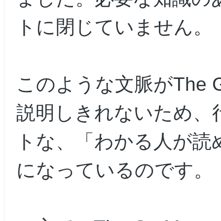
トに閉じていません。
このような文脈がThe Go
説明しきれないため、
トな、「わかる人が読
になっているのです。