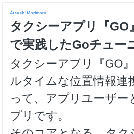
Atsushi Morimoto
タクシーアプリ『GO
で実践したGoチュー
タクシーアプリ『GO
ルタイムな位置情報連
って、アプリユーザー
プリです。
そのコアとなる、タク