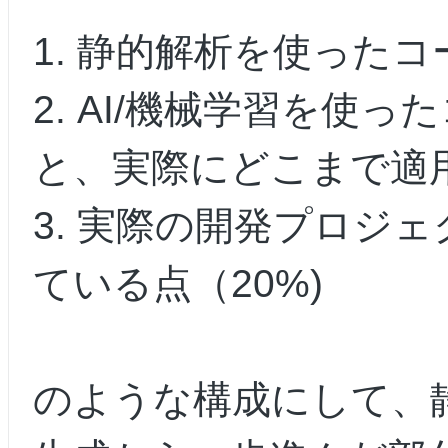
1. 静的解析を使ったコ
2. AI/機械学習を使
と、実際にどこまで適用で
3. 実際の開発プロジ
ている点（20%)
のような構成にして、