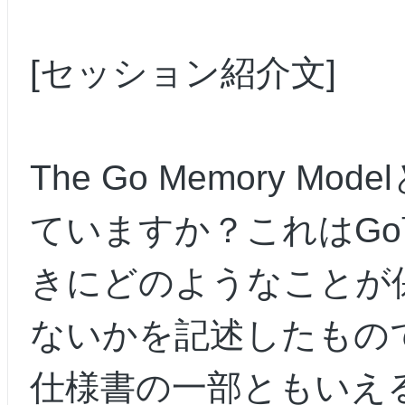
[セッション紹介文]
The Go Memory 
ていますか？これはG
きにどのようなことが
ないかを記述したもの
仕様書の一部ともいえ