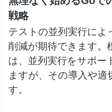
無理なく始めるGoで
戦略
テストの並列実行によ
削減が期待できます。標準
は、並列実行をサポー
ますが、その導入や適
す。