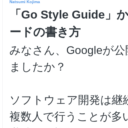
Natsumi Kojima
「Go Style Gui
ードの書き方
みなさん、Googleが公開し
ましたか？
ソフトウェア開発は継
複数人で行うことが多