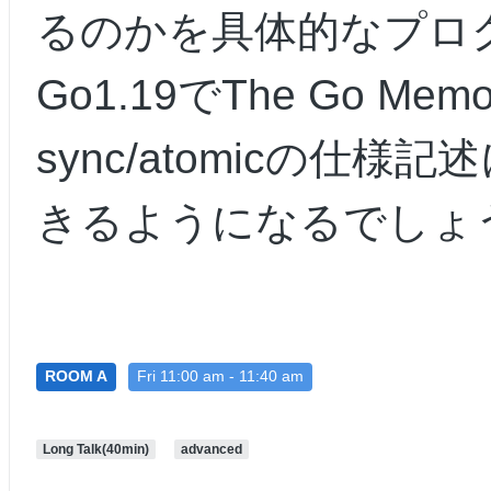
るのかを具体的なプロ
Go1.19でThe Go Me
sync/atomicの仕
きるようになるでしょ
ROOM A
Fri 11:00 am - 11:40 am
Long Talk(40min)
advanced