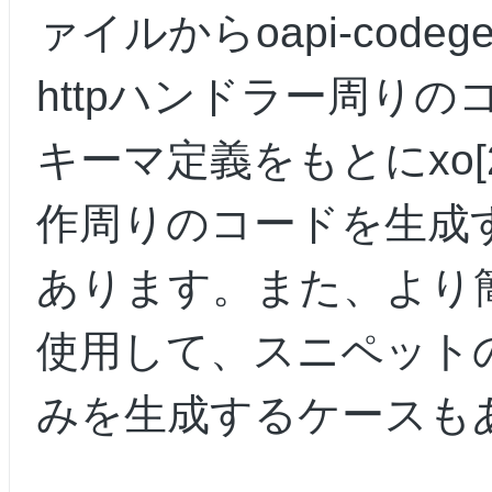
ァイルからoapi-code
httpハンドラー周り
キーマ定義をもとにxo[
作周りのコードを生成
あります。また、より簡易的
使用して、スニペット
みを生成するケースも