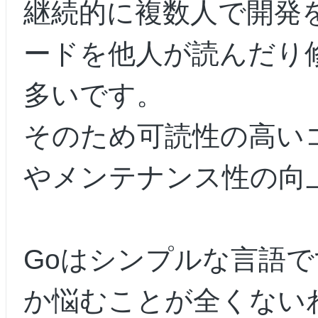
継続的に複数人で開発
ードを他人が読んだり
多いです。
そのため可読性の高い
やメンテナンス性の向
Goはシンプルな言語
か悩むことが全くない