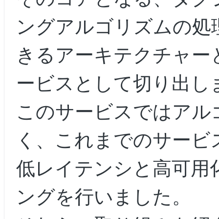
ングアルゴリズムの処
きるアーキテクチャー
ービスとして切り出し
このサービスではアル
く、これまでのサービ
低レイテンシと高可用
ングを行いました。