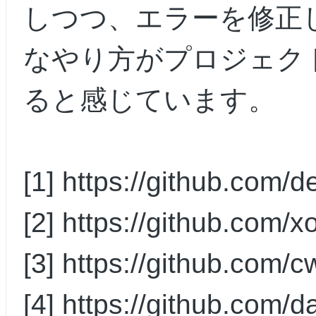
しつつ、エラーを修正
なやり方がプロジェク
ると感じています。
[1]
https://github.com/
[2]
https://github.com/x
[3]
https://github.com/cw
[4]
https://github.com/d