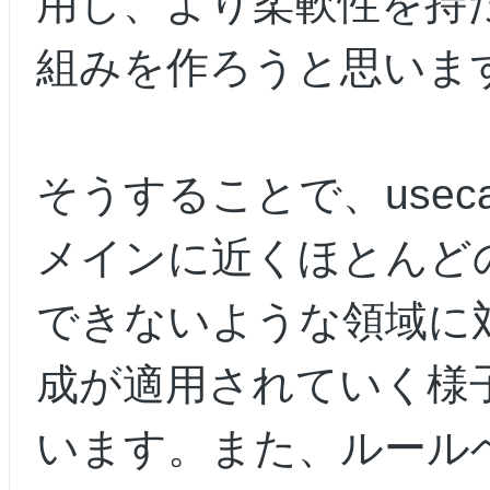
用し、より柔軟性を持
組みを作ろうと思いま
そうすることで、useca
メインに近くほとんど
できないような領域に
成が適用されていく様
います。また、ルール