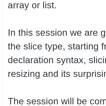
array or list.
In this session we are 
the slice type, starting 
declaration syntax, slic
resizing and its surprisi
The session will be co