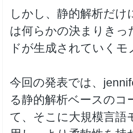
しかし、静的解析だけ
は何らかの決まりきっ
ドが生成されていくモ
今回の発表では、jennif
る静的解析ベースのコ
て、そこに大規模言語