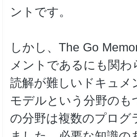
ントです。
しかし、The Go Mem
メントであるにも関わ
読解が難しいドキュメ
モデルという分野のも
の分野は複数のプログ
ました。必要な知識の