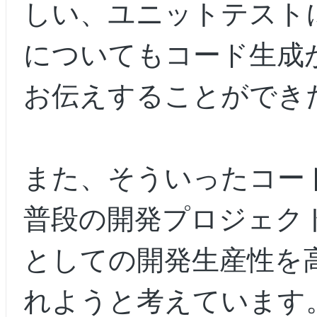
しい、ユニットテスト
についてもコード生成
お伝えすることができ
また、そういったコー
普段の開発プロジェク
としての開発生産性を
れようと考えています