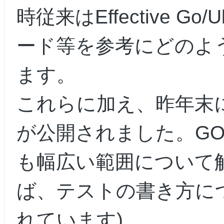
時従来はEffective Go/Ub
ード等を参考にどのよ
ます。
これらに加え、昨年末にGoog
が公開されました。GO St
も幅広い範囲について
ば、テストの書き方に
れています)