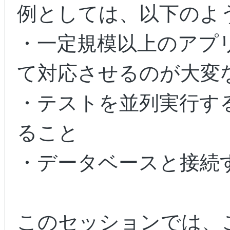
例としては、以下のよ
・一定規模以上のアプ
て対応させるのが大変
・テストを並列実行す
ること
・データベースと接続
このセッションでは、