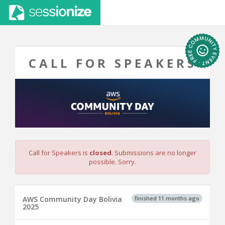
CALL FOR SPEAKERS
Call for Speakers is
closed
. Submissions are no longer
possible. Sorry.
finished 11 months ago
AWS Community Day Bolivia
2025