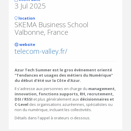
3 Jul 2025
location
SKEMA Business School
Valbonne, France
website
telecom-valley.fr/
Azur Tech Summer est le gros événement orienté
"Tendances et usages des métiers du Numérique"
du début d'été sur la Côte d'Azur.
Il s'adresse aux personnes en charge du
management,
innovation, fonctions supports, RH, recrutement,
DSI / RSSI
et plus généralement aux
décisionnaires et
C-Level
des organisations azuréennes, spécialistes ou
non du numérique, incluant les collectivités.
Détails dans l'appel à orateurs ci-dessous.