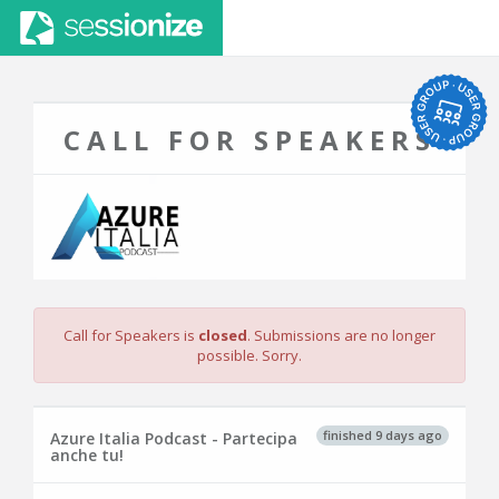
CALL FOR SPEAKERS
Call for Speakers is
closed
. Submissions are no longer
possible. Sorry.
finished 9 days ago
Azure Italia Podcast - Partecipa
anche tu!