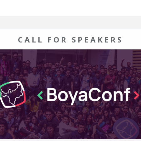
CALL FOR SPEAKERS