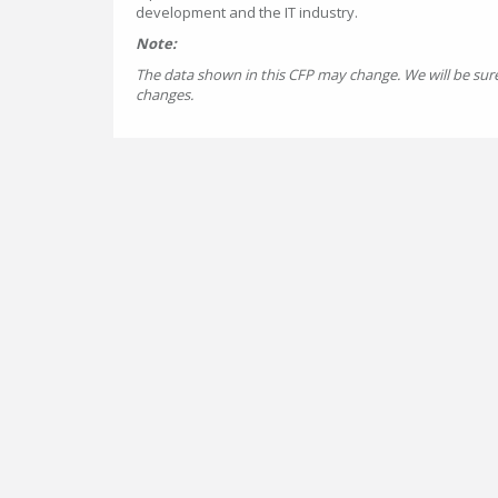
development and the IT industry.
Note:
The data shown in this CFP may change. We will be sur
changes.