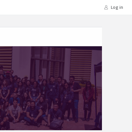
Log in