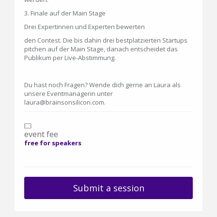
3. Finale auf der Main Stage
Drei Expertinnen und Experten bewerten
den Contest. Die bis dahin drei bestplatzierten Startups
pitchen auf der Main Stage, danach entscheidet das
Publikum per Live-Abstimmung.
Du hast noch Fragen? Wende dich gerne an Laura als
unsere Eventmanagerin unter
laura@brainsonsilicon.com.
event fee
free for speakers
Submit a session