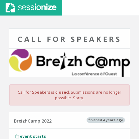
CALL FOR SPEAKERS
Call for Speakers is
closed
. Submissions are no longer
possible. Sorry.
finished 4 years ago
BreizhCamp 2022
event starts