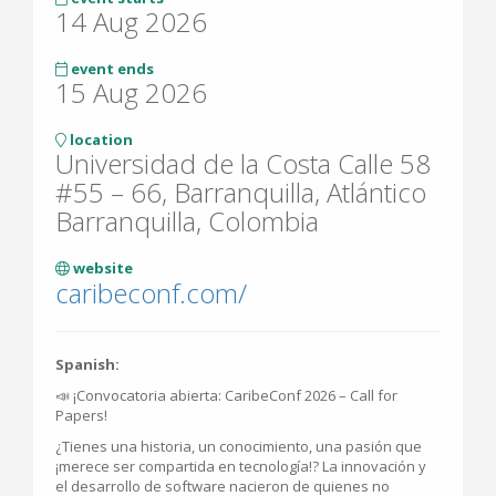
14 Aug 2026
event ends
15 Aug 2026
location
Universidad de la Costa Calle 58
#55 – 66, Barranquilla, Atlántico
Barranquilla, Colombia
website
caribeconf.com/
Spanish:
📣 ¡Convocatoria abierta: CaribeConf 2026 – Call for
Papers!
¿Tienes una historia, un conocimiento, una pasión que
¡merece ser compartida en tecnología!? La innovación y
el desarrollo de software nacieron de quienes no