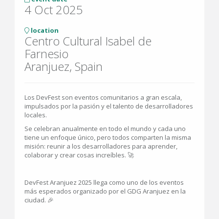
4 Oct 2025
location
Centro Cultural Isabel de
Farnesio
Aranjuez, Spain
Los DevFest son eventos comunitarios a gran escala,
impulsados por la pasión y el talento de desarrolladores
locales.
Se celebran anualmente en todo el mundo y cada uno
tiene un enfoque único, pero todos comparten la misma
misión: reunir a los desarrolladores para aprender,
colaborar y crear cosas increíbles. 🚀
DevFest Aranjuez 2025 llega como uno de los eventos
más esperados organizado por el GDG Aranjuez en la
ciudad. 🎉