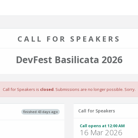
CALL FOR SPEAKERS
DevFest Basilicata 2026
Call for Speakers is
closed
. Submissions are no longer possible. Sorry.
Call for Speakers
finished 43 days ago
Call opens at 12:00 AM
16 Mar 2026