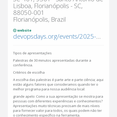
Lisboa, Florianópolis - SC,
88050-001
Florianópolis, Brazil
website
devopsdays.org/events/2025-florianopolis/welcome/
Tipos de apresentações
Palestras de 30 minutos apresentadas durante a
conferência.
Critérios de escolha
A escolha das palestras é parte arte e parte ciência; aqui
estão alguns fatores que consideramos quando ter o
melhor programa para nossa audiência local:
grande apelo: Como a sua apresentação se mostra para
pessoas com diferentes experiências e conhecimentos?
Apresentações muito técnicas precisam de mais níveis
para fornecer valor para todos, os quais podem não ter
o conhecimento específico na ferramenta.