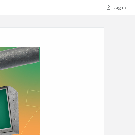
Log in