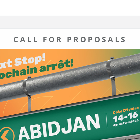
CALL FOR PROPOSALS