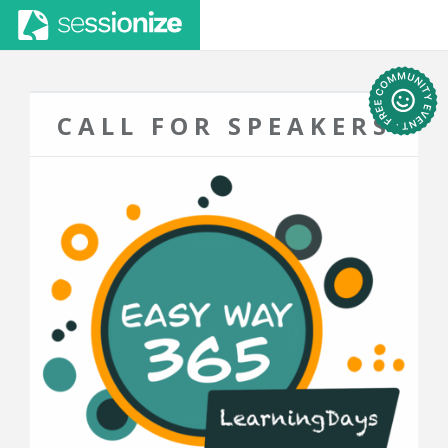
CALL FOR SPEAKERS