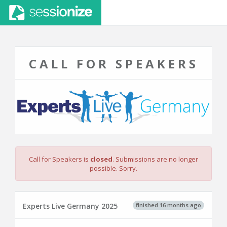
CALL FOR SPEAKERS
Call for Speakers is
closed
. Submissions are no longer
possible. Sorry.
finished 16 months ago
Experts Live Germany 2025