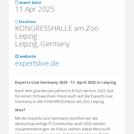
event date
11 Apr 2025
location
KONGRESSHALLE am Zoo
Leipzig
Leipzig, Germany
website
expertslive.de
Experts Live Germany 2025 - 11. April 2025 in Leipzig
Nach drei grandiosen Jahren in Erfurt wird es 2025 Zeit
für einen Ortswechsel. Freut euch auf die Experts Live
Germany in der KONGRESSHALLE am Zoo Leipzig.
Was?
Mit der Experts Live Germany möchten wir die
deutschsprachige IT-Community auch 2025 wieder
zusammenbringen. Im Fokus stehen dabei Microsoft