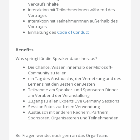
Verkaufsinhalte
Interaktion mit TeilnehmerInnen während des
Vortrages
Interaktion mit TeilnehmerInnen außerhalb des
Vortrages
Einhaltung des
Code of Conduct
Benefits
Was springt für die Speaker dabei heraus?
Die Chance, Wissen innerhalb der Microsoft-
Community zu teilen
ein Tag des Austauschs, der Vernetzung und des
Lernens mit den Besten der Besten
Teilnahme am Speaker- und Sponsoren-Dinner
am Vorabend der Veranstaltung
Zugang zu allen Experts Live Germany Sessions
Session Fotos zur freien Verwendung
Austausch mit anderen Rednern, Partnern,
Sponsoren, Organisatoren und Teilnehmenden
Bei Fragen wendet euch gern an das Orga-Team.