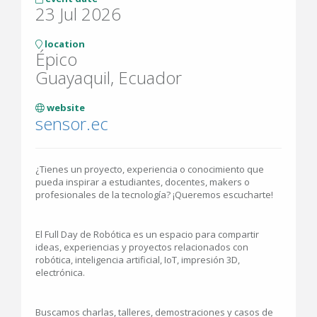
23 Jul 2026
location
Épico
Guayaquil, Ecuador
website
sensor.ec
¿Tienes un proyecto, experiencia o conocimiento que
pueda inspirar a estudiantes, docentes, makers o
profesionales de la tecnología? ¡Queremos escucharte!
El Full Day de Robótica es un espacio para compartir
ideas, experiencias y proyectos relacionados con
robótica, inteligencia artificial, IoT, impresión 3D,
electrónica.
Buscamos charlas, talleres, demostraciones y casos de