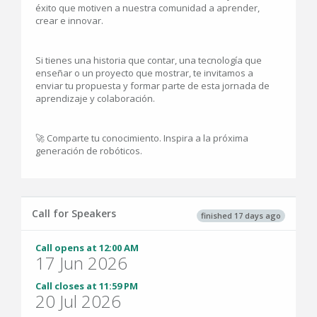
éxito que motiven a nuestra comunidad a aprender,
crear e innovar.
Si tienes una historia que contar, una tecnología que
enseñar o un proyecto que mostrar, te invitamos a
enviar tu propuesta y formar parte de esta jornada de
aprendizaje y colaboración.
🚀 Comparte tu conocimiento. Inspira a la próxima
generación de robóticos.
Call for Speakers
finished 17 days ago
Call opens at 12:00 AM
17 Jun 2026
Call closes at 11:59 PM
20 Jul 2026