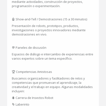
mediante actividades, construcción de proyectos,
programación o experimentación.
🤖 Show-and-Tell / Demostraciones (15 a 30 minutos)
Presentación de robots, prototipos, productos,
investigaciones o proyectos innovadores mediante
demostraciones en vivo.
💬 Paneles de discusión
Espacios de diálogo e intercambio de experiencias entre
varios expertos sobre un tema específico.
🏆 Competencias Amistosas
Buscamos organizadores y facilitadores de retos y
competencias que promuevan el aprendizaje, la
creatividad y el trabajo en equipo. Algunas modalidades
incluyen:
🐜 Carrera de Insectos Robot
🌀 Laberinto