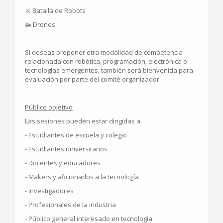
⚔️ Batalla de Robots
🚁 Drones
Si deseas proponer otra modalidad de competencia
relacionada con robótica, programación, electrónica o
tecnologías emergentes, también será bienvenida para
evaluación por parte del comité organizador.
Público objetivo
Las sesiones pueden estar dirigidas a:
- Estudiantes de escuela y colegio
- Estudiantes universitarios
- Docentes y educadores
- Makers y aficionados a la tecnología
- Investigadores
- Profesionales de la industria
- Público general interesado en tecnología