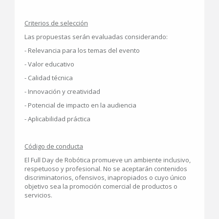
Criterios de selección
Las propuestas serán evaluadas considerando:
- Relevancia para los temas del evento
- Valor educativo
- Calidad técnica
- Innovación y creatividad
- Potencial de impacto en la audiencia
- Aplicabilidad práctica
Código de conducta
El Full Day de Robótica promueve un ambiente inclusivo,
respetuoso y profesional. No se aceptarán contenidos
discriminatorios, ofensivos, inapropiados o cuyo único
objetivo sea la promoción comercial de productos o
servicios.