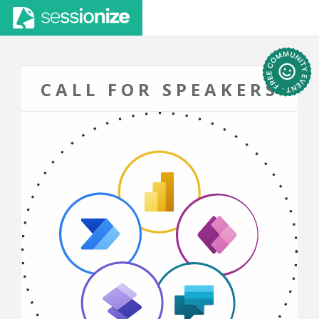
CALL FOR SPEAKERS