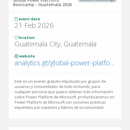
Global Power Platform
Bootcamp - Guatemala 2026
event date
21 Feb 2026
location
Guatemala City, Guatemala
website
analytics.gt/global-power-platform-bootcamp-2026/
Este es un evento gratuito impulsado por grupos de
usuarios y comunidades de todo el mundo, para
cualquier persona que quiera obtener más información
sobre Power Platform de Microsoft. profundizaremos en
Power Platform de Microsoft con sesiones prácticas
impartidas por expertos y líderes de la comunidad.