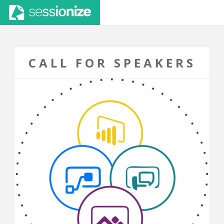
CALL FOR SPEAKERS