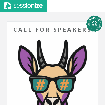
CALL FOR SPEAKERS