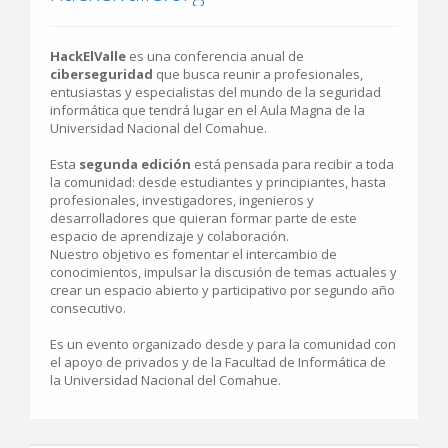
HackElValle
es una conferencia anual de
ciberseguridad
que busca reunir a profesionales,
entusiastas y especialistas del mundo de la seguridad
informática que tendrá lugar en el Aula Magna de la
Universidad Nacional del Comahue.
Esta
segunda edición
está pensada para recibir a toda
la comunidad: desde estudiantes y principiantes, hasta
profesionales, investigadores, ingenieros y
desarrolladores que quieran formar parte de este
espacio de aprendizaje y colaboración.
Nuestro objetivo es fomentar el intercambio de
conocimientos, impulsar la discusión de temas actuales y
crear un espacio abierto y participativo por segundo año
consecutivo.
Es un evento organizado desde y para la comunidad con
el apoyo de privados y de la Facultad de Informática de
la Universidad Nacional del Comahue.