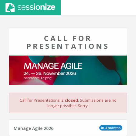
CALL FOR
PRESENTATIONS
Call for Presentations is
closed
. Submissions are no
longer possible. Sorry.
in 4 months
Manage Agile 2026