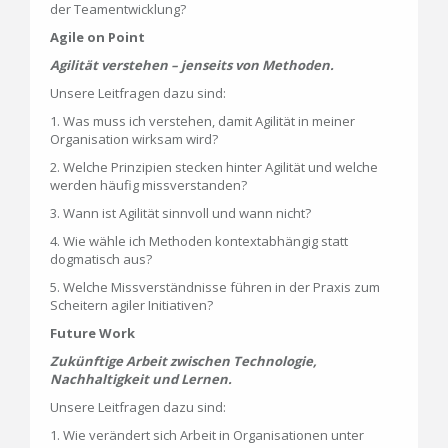
der Teamentwicklung?
Agile on Point
Agilität verstehen – jenseits von Methoden.
Unsere Leitfragen dazu sind:
1. Was muss ich verstehen, damit Agilität in meiner
Organisation wirksam wird?
2. Welche Prinzipien stecken hinter Agilität und welche
werden häufig missverstanden?
3. Wann ist Agilität sinnvoll und wann nicht?
4. Wie wähle ich Methoden kontextabhängig statt
dogmatisch aus?
5. Welche Missverständnisse führen in der Praxis zum
Scheitern agiler Initiativen?
Future Work
Zukünftige Arbeit zwischen Technologie,
Nachhaltigkeit und Lernen.
Unsere Leitfragen dazu sind:
1. Wie verändert sich Arbeit in Organisationen unter