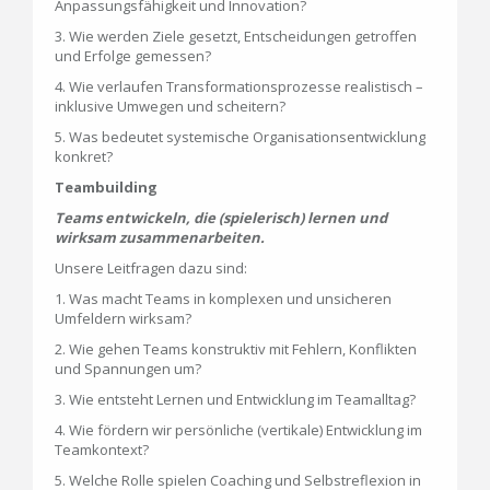
Anpassungsfähigkeit und Innovation?
3. Wie werden Ziele gesetzt, Entscheidungen getroffen
und Erfolge gemessen?
4. Wie verlaufen Transformationsprozesse realistisch –
inklusive Umwegen und scheitern?
5. Was bedeutet systemische Organisationsentwicklung
konkret?
Teambuilding
Teams entwickeln, die (spielerisch) lernen und
wirksam zusammenarbeiten.
Unsere Leitfragen dazu sind:
1. Was macht Teams in komplexen und unsicheren
Umfeldern wirksam?
2. Wie gehen Teams konstruktiv mit Fehlern, Konflikten
und Spannungen um?
3. Wie entsteht Lernen und Entwicklung im Teamalltag?
4. Wie fördern wir persönliche (vertikale) Entwicklung im
Teamkontext?
5. Welche Rolle spielen Coaching und Selbstreflexion in