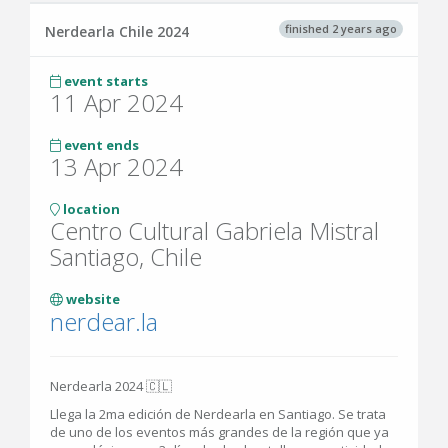
finished 2 years ago
Nerdearla Chile 2024
event starts
11 Apr 2024
event ends
13 Apr 2024
location
Centro Cultural Gabriela Mistral
Santiago, Chile
website
nerdear.la
Nerdearla 2024 🇨🇱
Llega la 2ma edición de Nerdearla en Santiago. Se trata
de uno de los eventos más grandes de la región que ya