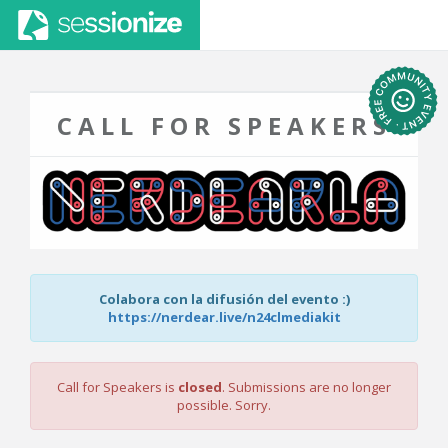
CALL FOR SPEAKERS
Colabora con la difusión del evento :)
https://nerdear.live/n24clmediakit
Call for Speakers is
closed
. Submissions are no longer
possible. Sorry.