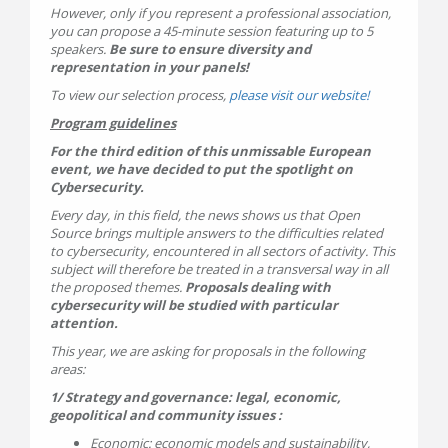
However, only if you represent a professional association,
you can propose a 45-minute session featuring up to 5
speakers.
Be sure to ensure diversity and
representation in your panels!
To view our selection process,
please visit our website!
Program guidelines
For the third edition of this unmissable European
event, we have decided to put the spotlight on
Cybersecurity.
Every day, in this field, the news shows us that Open
Source brings multiple answers to the difficulties related
to cybersecurity, encountered in all sectors of activity. This
subject will therefore be treated in a transversal way in all
the proposed themes.
Proposals dealing with
cybersecurity will be studied with particular
attention.
This year, we are asking for proposals in the following
areas:
1/ Strategy and governance: legal, economic,
geopolitical and community issues :
Economic: economic models and sustainability,