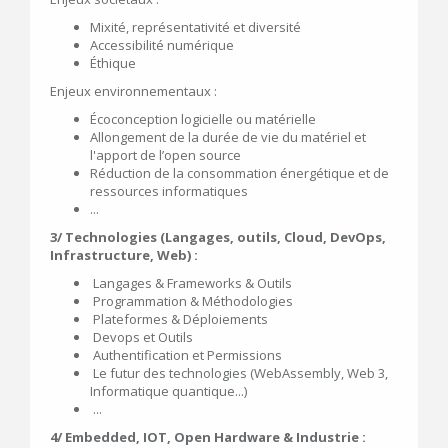
Mixité, représentativité et diversité
Accessibilité numérique
Éthique
Enjeux environnementaux :
Écoconception logicielle ou matérielle
Allongement de la durée de vie du matériel et
l'apport de l’open source
Réduction de la consommation énergétique et de
ressources informatiques
...
3/ Technologies (Langages, outils, Cloud, DevOps,
Infrastructure, Web) :
Langages & Frameworks & Outils
Programmation & Méthodologies
Plateformes & Déploiements
Devops et Outils
Authentification et Permissions
Le futur des technologies (WebAssembly, Web 3,
Informatique quantique...)
...
4/ Embedded, IOT, Open Hardware & Industrie :