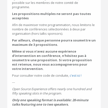
possible sur les membres de notre comité de
programme.
Les propositions multiples ne seront pas toutes
acceptées
Afin de maximiser notre programmation, nous limitons le
nombre de conférences sélectionnées à deux par
organisation (hors talks sponsors).
Par ailleurs, chaque personne pourra soumettre un
maximum de 3 propositions.
Même si vous n’avez aucune expérience
d’intervention en conférence,
n'hésitez pas à
soumettre une proposition. Si votre proposition
est
retenue, nous vous accompagnerons pour
votre intervention.
Pour consulter notre code de conduite,
c'est ici !
---
Open Source Experience offers nearly one hundred and
fifty speaking slots in the program.
Only one speaking format is available: 20-minute
talks featuring one to two speakers.