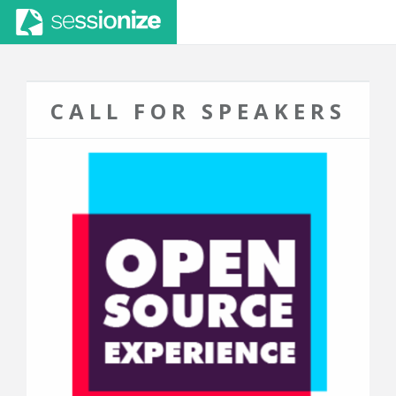
CALL FOR SPEAKERS