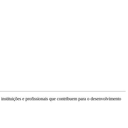
 instituições e profissionais que contribuem para o desenvolvimento