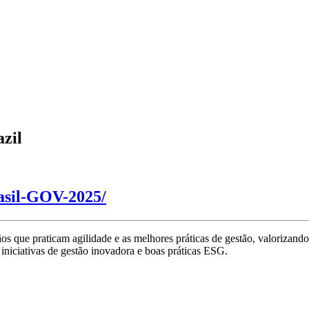
azil
asil-GOV-2025/
os que praticam agilidade e as melhores práticas de gestão, valorizando
 iniciativas de gestão inovadora e boas práticas ESG.