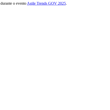
 durante o evento
Agile Trends GOV 2025
.