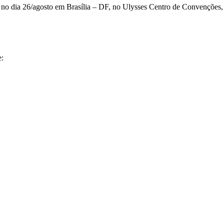
no dia 26/agosto em Brasília – DF, no Ulysses Centro de Convenções,
e: