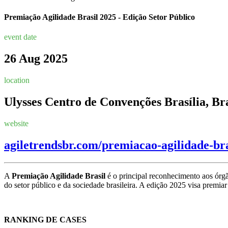
Premiação Agilidade Brasil 2025 - Edição Setor Público
event date
26 Aug 2025
location
Ulysses Centro de Convenções
Brasília, Br
website
agiletrendsbr.com/premiacao-agilidade-br
A
Premiação Agilidade Brasil
é o principal reconhecimento aos órgã
do setor público e da sociedade brasileira. A edição 2025 visa premiar
RANKING DE CASES