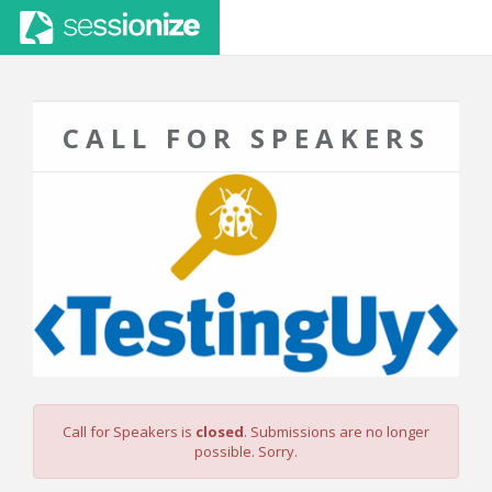
CALL FOR SPEAKERS
Call for Speakers is
closed
. Submissions are no longer
possible. Sorry.