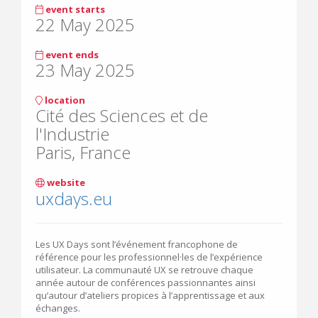
event starts
22 May 2025
event ends
23 May 2025
location
Cité des Sciences et de
l'Industrie
Paris, France
website
uxdays.eu
Les UX Days sont l’événement francophone de
référence pour les professionnel·les de l’expérience
utilisateur. La communauté UX se retrouve chaque
année autour de conférences passionnantes ainsi
qu’autour d’ateliers propices à l’apprentissage et aux
échanges.