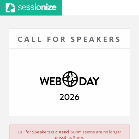
CALL FOR SPEAKERS
Call for Speakers is
closed
. Submissions are no longer
possible. Sorry.