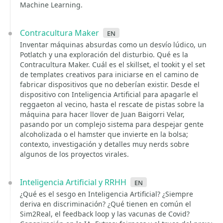
Machine Learning.
Contracultura Maker
en
Inventar máquinas absurdas como un desvío lúdico, un
Potlatch y una exploración del disturbio. Qué es la
Contracultura Maker. Cuál es el skillset, el tookit y el set
de templates creativos para iniciarse en el camino de
fabricar dispositivos que no deberían existir. Desde el
dispositivo con Inteligencia Artificial para apagarle el
reggaeton al vecino, hasta el rescate de pistas sobre la
máquina para hacer llover de Juan Baigorri Velar,
pasando por un complejo sistema para despejar gente
alcoholizada o el hamster que invierte en la bolsa;
contexto, investigación y detalles muy nerds sobre
algunos de los proyectos virales.
Inteligencia Artificial y RRHH
en
¿Qué es el sesgo en Inteligencia Artificial? ¿Siempre
deriva en discriminación? ¿Qué tienen en común el
Sim2Real, el feedback loop y las vacunas de Covid?