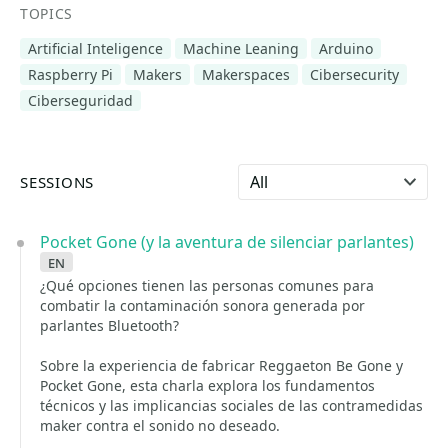
TOPICS
Artificial Inteligence
Machine Leaning
Arduino
Raspberry Pi
Makers
Makerspaces
Cibersecurity
Ciberseguridad
Select language
SESSIONS
Pocket Gone (y la aventura de silenciar parlantes)
en
¿Qué opciones tienen las personas comunes para
combatir la contaminación sonora generada por
parlantes Bluetooth?
Sobre la experiencia de fabricar Reggaeton Be Gone y
Pocket Gone, esta charla explora los fundamentos
técnicos y las implicancias sociales de las contramedidas
maker contra el sonido no deseado.