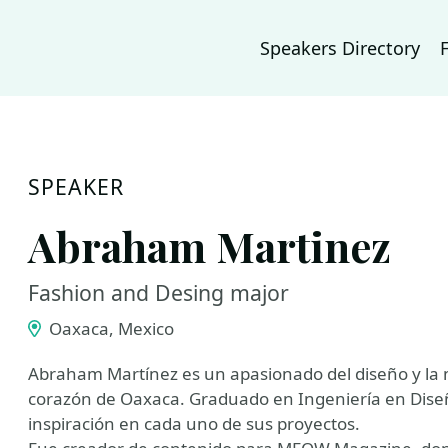
Speakers Directory
SPEAKER
Abraham Martinez
Fashion and Desing major
Oaxaca, Mexico
Abraham Martínez es un apasionado del diseño y la m
corazón de Oaxaca. Graduado en Ingeniería en Diseñ
inspiración en cada uno de sus proyectos.