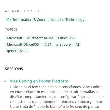
AREA OF EXPERTISE
Information & Communications Technology
TOPICS
Microsoft
Microsoft Azure
Office 365
Microsoft Office365
.NET
.net core
AI
generative ai
SESSIONS
Vibe Coding en Power Platform
Olvidemos el low code como lo conocíamos. Vibe Coding
en Power Platform es el salto de construir pantallas a
diseñar comportamientos, de configurar flujos a dialogar
con sistemas que entienden intención, contexto y límites.
No se trata de “hablarle bonito” a la IA, sino de pensar