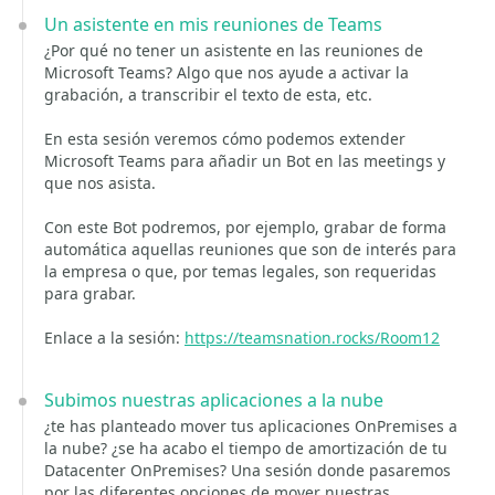
Un asistente en mis reuniones de Teams
¿Por qué no tener un asistente en las reuniones de
Microsoft Teams? Algo que nos ayude a activar la
grabación, a transcribir el texto de esta, etc.
En esta sesión veremos cómo podemos extender
Microsoft Teams para añadir un Bot en las meetings y
que nos asista.
Con este Bot podremos, por ejemplo, grabar de forma
automática aquellas reuniones que son de interés para
la empresa o que, por temas legales, son requeridas
para grabar.
Enlace a la sesión:
https://teamsnation.rocks/Room12
Subimos nuestras aplicaciones a la nube
¿te has planteado mover tus aplicaciones OnPremises a
la nube? ¿se ha acabo el tiempo de amortización de tu
Datacenter OnPremises? Una sesión donde pasaremos
por las diferentes opciones de mover nuestras