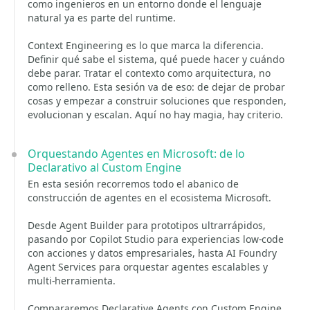
como ingenieros en un entorno donde el lenguaje
natural ya es parte del runtime.
Context Engineering es lo que marca la diferencia.
Definir qué sabe el sistema, qué puede hacer y cuándo
debe parar. Tratar el contexto como arquitectura, no
como relleno. Esta sesión va de eso: de dejar de probar
cosas y empezar a construir soluciones que responden,
evolucionan y escalan. Aquí no hay magia, hay criterio.
Orquestando Agentes en Microsoft: de lo
Declarativo al Custom Engine
En esta sesión recorremos todo el abanico de
construcción de agentes en el ecosistema Microsoft.
Desde Agent Builder para prototipos ultrarrápidos,
pasando por Copilot Studio para experiencias low-code
con acciones y datos empresariales, hasta AI Foundry
Agent Services para orquestar agentes escalables y
multi-herramienta.
Compararemos Declarative Agents con Custom Engine