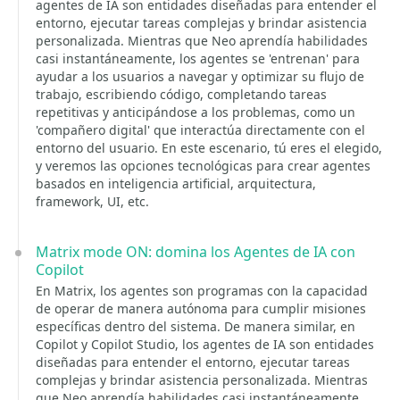
agentes de IA son entidades diseñadas para entender el
entorno, ejecutar tareas complejas y brindar asistencia
personalizada. Mientras que Neo aprendía habilidades
casi instantáneamente, los agentes se 'entrenan' para
ayudar a los usuarios a navegar y optimizar su flujo de
trabajo, escribiendo código, completando tareas
repetitivas y anticipándose a los problemas, como un
'compañero digital' que interactúa directamente con el
entorno del usuario. En este escenario, tú eres el elegido,
y veremos las opciones tecnológicas para crear agentes
basados en inteligencia artificial, arquitectura,
framework, UI, etc.
Matrix mode ON: domina los Agentes de IA con
Copilot
En Matrix, los agentes son programas con la capacidad
de operar de manera autónoma para cumplir misiones
específicas dentro del sistema. De manera similar, en
Copilot y Copilot Studio, los agentes de IA son entidades
diseñadas para entender el entorno, ejecutar tareas
complejas y brindar asistencia personalizada. Mientras
que Neo aprendía habilidades casi instantáneamente,