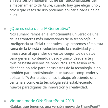
En esta sesión hablaremos de las funcionalidades del
almacenamiento de Azure, cuando hay que elegir uno y
otro y que casos de uso podemos aplicar a cada una de
ellas.
¿Qué es esto de la IA Generativa?
Nos sumergiremos en el emocionante universo de una
de las fronteras más innovadoras de la tecnología: la
Inteligencia Artificial Generativa. Exploraremos cómo esta
rama de la IA está revolucionando la creatividad y la
innovación al aprender de vastos conjuntos de datos
para generar contenido nuevo y único, desde arte y
música hasta diseños de productos. Esta sesión está
diseñada no solo para entusiastas de la tecnología, sino
también para profesionales que buscan comprender y
aplicar la IA Generativa en su trabajo, ofreciendo una
ventana a cómo esta tecnología está estableciendo
nuevos paradigmas de innovación y creatividad.
Vintage mode ON: SharePoint 2019
¿Sabías que tenemos una versión nueva de SharePoint?