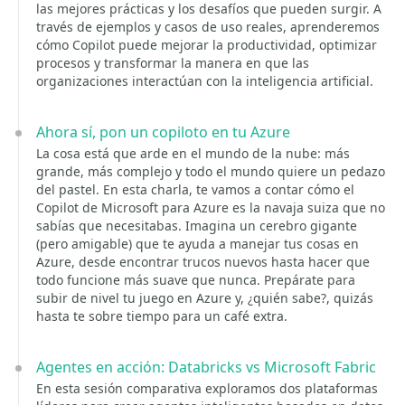
las mejores prácticas y los desafíos que pueden surgir. A
través de ejemplos y casos de uso reales, aprenderemos
cómo Copilot puede mejorar la productividad, optimizar
procesos y transformar la manera en que las
organizaciones interactúan con la inteligencia artificial.
Ahora sí, pon un copiloto en tu Azure
La cosa está que arde en el mundo de la nube: más
grande, más complejo y todo el mundo quiere un pedazo
del pastel. En esta charla, te vamos a contar cómo el
Copilot de Microsoft para Azure es la navaja suiza que no
sabías que necesitabas. Imagina un cerebro gigante
(pero amigable) que te ayuda a manejar tus cosas en
Azure, desde encontrar trucos nuevos hasta hacer que
todo funcione más suave que nunca. Prepárate para
subir de nivel tu juego en Azure y, ¿quién sabe?, quizás
hasta te sobre tiempo para un café extra.
Agentes en acción: Databricks vs Microsoft Fabric
En esta sesión comparativa exploramos dos plataformas