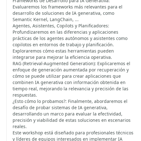
Frameworks de Desarrollo para IA Generativa:
Evaluaremos los frameworks más relevantes para el
desarrollo de soluciones de IA generativa, como
Semantic Kernel, LangChain, ...
Agentes, Asistentes, Copilots y Planificadores:
Profundizaremos en las diferencias y aplicaciones
prácticas de los agentes autónomos y asistentes como
copilotos en entornos de trabajo y planificación.
Exploraremos cómo estas herramientas pueden
integrarse para mejorar la eficiencia operativa.
RAG (Retrieval-Augmented Generation): Explicaremos el
enfoque de generación aumentada por recuperación y
cómo se puede utilizar para crear aplicaciones que
combinen IA generativa con información obtenida en
tiempo real, mejorando la relevancia y precisión de las
respuestas.
¿Esto cómo lo probamos?: Finalmente, abordaremos el
desafío de probar sistemas de IA generativa,
desarrollando un marco para evaluar la efectividad,
precisión y viabilidad de estas soluciones en escenarios
reales.
Este workshop está diseñado para profesionales técnicos
y líderes de equipos interesados en implementar IA