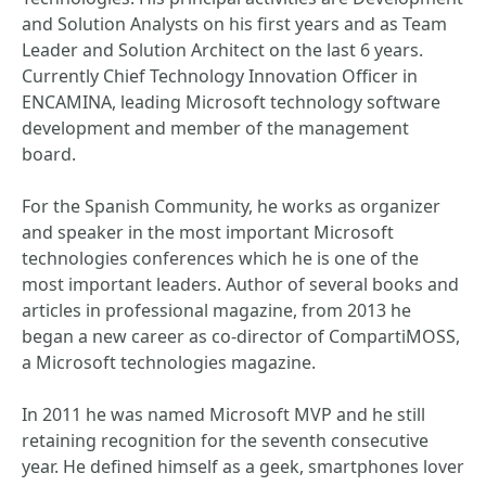
and Solution Analysts on his first years and as Team
Leader and Solution Architect on the last 6 years.
Currently Chief Technology Innovation Officer in
ENCAMINA, leading Microsoft technology software
development and member of the management
board.
For the Spanish Community, he works as organizer
and speaker in the most important Microsoft
technologies conferences which he is one of the
most important leaders. Author of several books and
articles in professional magazine, from 2013 he
began a new career as co-director of CompartiMOSS,
a Microsoft technologies magazine.
In 2011 he was named Microsoft MVP and he still
retaining recognition for the seventh consecutive
year. He defined himself as a geek, smartphones lover