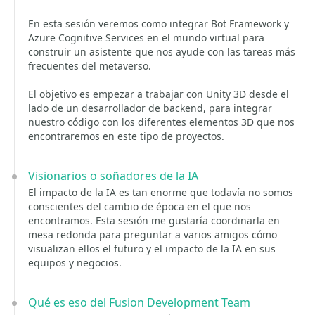
En esta sesión veremos como integrar Bot Framework y
Azure Cognitive Services en el mundo virtual para
construir un asistente que nos ayude con las tareas más
frecuentes del metaverso.
El objetivo es empezar a trabajar con Unity 3D desde el
lado de un desarrollador de backend, para integrar
nuestro código con los diferentes elementos 3D que nos
encontraremos en este tipo de proyectos.
Visionarios o soñadores de la IA
El impacto de la IA es tan enorme que todavía no somos
conscientes del cambio de época en el que nos
encontramos. Esta sesión me gustaría coordinarla en
mesa redonda para preguntar a varios amigos cómo
visualizan ellos el futuro y el impacto de la IA en sus
equipos y negocios.
Qué es eso del Fusion Development Team