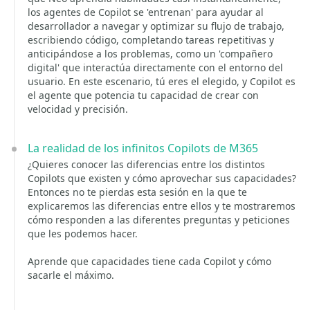
los agentes de Copilot se 'entrenan' para ayudar al
desarrollador a navegar y optimizar su flujo de trabajo,
escribiendo código, completando tareas repetitivas y
anticipándose a los problemas, como un 'compañero
digital' que interactúa directamente con el entorno del
usuario. En este escenario, tú eres el elegido, y Copilot es
el agente que potencia tu capacidad de crear con
velocidad y precisión.
La realidad de los infinitos Copilots de M365
¿Quieres conocer las diferencias entre los distintos
Copilots que existen y cómo aprovechar sus capacidades?
Entonces no te pierdas esta sesión en la que te
explicaremos las diferencias entre ellos y te mostraremos
cómo responden a las diferentes preguntas y peticiones
que les podemos hacer.
Aprende que capacidades tiene cada Copilot y cómo
sacarle el máximo.