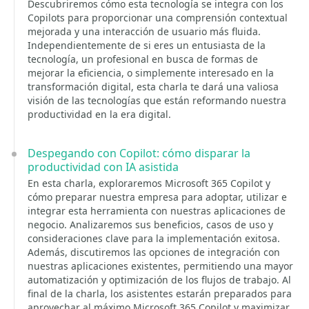
Descubriremos cómo esta tecnología se integra con los
Copilots para proporcionar una comprensión contextual
mejorada y una interacción de usuario más fluida.
Independientemente de si eres un entusiasta de la
tecnología, un profesional en busca de formas de
mejorar la eficiencia, o simplemente interesado en la
transformación digital, esta charla te dará una valiosa
visión de las tecnologías que están reformando nuestra
productividad en la era digital.
Despegando con Copilot: cómo disparar la
productividad con IA asistida
En esta charla, exploraremos Microsoft 365 Copilot y
cómo preparar nuestra empresa para adoptar, utilizar e
integrar esta herramienta con nuestras aplicaciones de
negocio. Analizaremos sus beneficios, casos de uso y
consideraciones clave para la implementación exitosa.
Además, discutiremos las opciones de integración con
nuestras aplicaciones existentes, permitiendo una mayor
automatización y optimización de los flujos de trabajo. Al
final de la charla, los asistentes estarán preparados para
aprovechar al máximo Microsoft 365 Copilot y maximizar