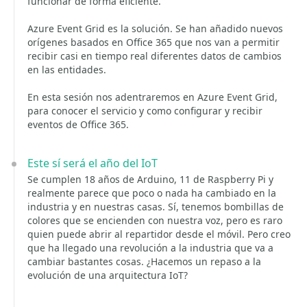
funcionar de forma eficiente.
Azure Event Grid es la solución. Se han añadido nuevos
orígenes basados en Office 365 que nos van a permitir
recibir casi en tiempo real diferentes datos de cambios
en las entidades.
En esta sesión nos adentraremos en Azure Event Grid,
para conocer el servicio y como configurar y recibir
eventos de Office 365.
Este sí será el año del IoT
Se cumplen 18 años de Arduino, 11 de Raspberry Pi y
realmente parece que poco o nada ha cambiado en la
industria y en nuestras casas. Sí, tenemos bombillas de
colores que se encienden con nuestra voz, pero es raro
quien puede abrir al repartidor desde el móvil. Pero creo
que ha llegado una revolución a la industria que va a
cambiar bastantes cosas. ¿Hacemos un repaso a la
evolución de una arquitectura IoT?