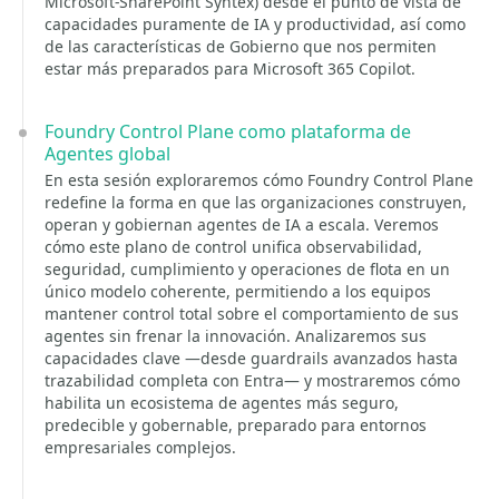
Microsoft-SharePoint Syntex) desde el punto de vista de
capacidades puramente de IA y productividad, así como
de las características de Gobierno que nos permiten
estar más preparados para Microsoft 365 Copilot.
Foundry Control Plane como plataforma de
Agentes global
En esta sesión exploraremos cómo Foundry Control Plane
redefine la forma en que las organizaciones construyen,
operan y gobiernan agentes de IA a escala. Veremos
cómo este plano de control unifica observabilidad,
seguridad, cumplimiento y operaciones de flota en un
único modelo coherente, permitiendo a los equipos
mantener control total sobre el comportamiento de sus
agentes sin frenar la innovación. Analizaremos sus
capacidades clave —desde guardrails avanzados hasta
trazabilidad completa con Entra— y mostraremos cómo
habilita un ecosistema de agentes más seguro,
predecible y gobernable, preparado para entornos
empresariales complejos.