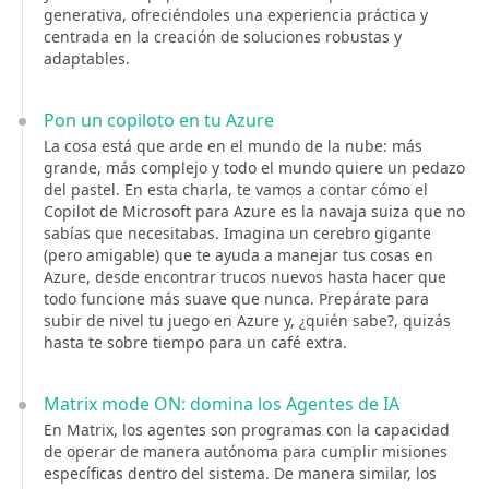
generativa, ofreciéndoles una experiencia práctica y
centrada en la creación de soluciones robustas y
adaptables.
Pon un copiloto en tu Azure
La cosa está que arde en el mundo de la nube: más
grande, más complejo y todo el mundo quiere un pedazo
del pastel. En esta charla, te vamos a contar cómo el
Copilot de Microsoft para Azure es la navaja suiza que no
sabías que necesitabas. Imagina un cerebro gigante
(pero amigable) que te ayuda a manejar tus cosas en
Azure, desde encontrar trucos nuevos hasta hacer que
todo funcione más suave que nunca. Prepárate para
subir de nivel tu juego en Azure y, ¿quién sabe?, quizás
hasta te sobre tiempo para un café extra.
Matrix mode ON: domina los Agentes de IA
En Matrix, los agentes son programas con la capacidad
de operar de manera autónoma para cumplir misiones
específicas dentro del sistema. De manera similar, los