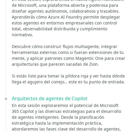
de Microsoft, una plataforma abierta y poderosa para
diseñar agentes autónomos, colaborativos y trazables.
Aprenderás cómo Azure AI Foundry permite desplegar
estos agentes en entornos empresariales con control
total, observabilidad distribuida y cumplimiento
normativo.
Descubre cómo construir flujos multiagente, integrar
herramientas externas como si fueran extensiones de tu
mente, y aplicar patrones como Magentic One para crear
arquitecturas que parecen sacadas de Zion.
Si estás listo para tomar la píldora roja y ver hasta dónde
llega el agujero del conejo… este es tu punto de entrada.
Arquitectos de agentes de Copilot
En esta sesión exploraremos el potencial de Microsoft
365 Copilot y las diversas estrategias para el desarrollo
de agentes inteligentes. Desde la planificación
estratégica hasta la implementación práctica,
abordaremos las fases clave del desarrollo de agentes,