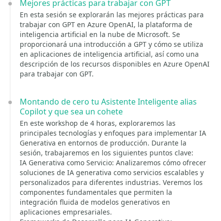
Mejores prácticas para trabajar con GPT
En esta sesión se explorarán las mejores prácticas para
trabajar con GPT en Azure OpenAI, la plataforma de
inteligencia artificial en la nube de Microsoft. Se
proporcionará una introducción a GPT y cómo se utiliza
en aplicaciones de inteligencia artificial, así como una
descripción de los recursos disponibles en Azure OpenAI
para trabajar con GPT.
Montando de cero tu Asistente Inteligente alias
Copilot y que sea un cohete
En este workshop de 4 horas, exploraremos las
principales tecnologías y enfoques para implementar IA
Generativa en entornos de producción. Durante la
sesión, trabajaremos en los siguientes puntos clave:
IA Generativa como Servicio: Analizaremos cómo ofrecer
soluciones de IA generativa como servicios escalables y
personalizados para diferentes industrias. Veremos los
componentes fundamentales que permiten la
integración fluida de modelos generativos en
aplicaciones empresariales.