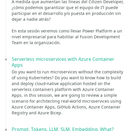
A medida que aumentan las líneas del Citizen Developer,
¿cómo podemos garantizar que el equipo de IT puede
participar en el desarrollo y/o puesta en producción sin
dejar a nadie atrás?
En esta sesión veremos como llevar Power Platform a un
nivel empresarial para habilitar al Fusion Development
Team en la organización.
Serverless microservices with Azure Container
Apps
Do you want to run microservices without the complexity
of using Kubernetes? Do you want to know how to build
and deploy cloud-native application hosted on the
serverless containers platform with Azure Container
Apps. in this session, we are going to review a simple
scenario for architecting real-world microservices using
Azure Container Apps, GitHub Actions, Azure Container
Registry and Azure Bicep.
Prompt, Tokens, LLM, SLM, Embedding, What?