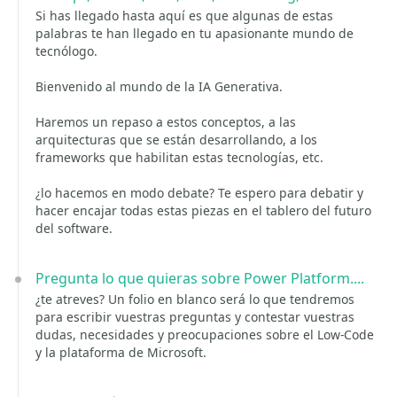
Si has llegado hasta aquí es que algunas de estas
palabras te han llegado en tu apasionante mundo de
tecnólogo.
Bienvenido al mundo de la IA Generativa.
Haremos un repaso a estos conceptos, a las
arquitecturas que se están desarrollando, a los
frameworks que habilitan estas tecnologías, etc.
¿lo hacemos en modo debate? Te espero para debatir y
hacer encajar todas estas piezas en el tablero del futuro
del software.
Pregunta lo que quieras sobre Power Platform....
¿te atreves? Un folio en blanco será lo que tendremos
para escribir vuestras preguntas y contestar vuestras
dudas, necesidades y preocupaciones sobre el Low-Code
y la plataforma de Microsoft.