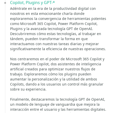
Copilot, Plugins y GPT-*
Adéntrate en la era de la productividad digital con
nosotros en esta emocionante charla donde
exploraremos la convergencia de herramientas potentes
como Microsoft 365 Copilot, Power Platform Copilot,
Plugins y la avanzada tecnología GPT de OpenAI.
Descubriremos cómo estas tecnologías, al trabajar en
tándem, pueden transformar la forma en que
interactuamos con nuestras tareas diarias y mejorar
significativamente la eficiencia de nuestras operaciones.
Nos centraremos en el poder de Microsoft 365 Copilot y
Power Platform Copilot, dos asistentes de inteligencia
artificial creados para optimizar nuestros flujos de
trabajo. Exploraremos cómo los plugins pueden
aumentar la personalización y la utilidad de ambos
Copilots, dando a los usuarios un control más granular
sobre su experiencia.
Finalmente, destacaremos la tecnología GPT de OpenAI,
un modelo de lenguaje de vanguardia que mejora la
interacción entre el usuario y las herramientas digitales.