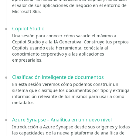
el valor de sus aplicaciones de negocio en el entorno de
Microsoft 365.
Copilot Studio
Una sesión para conocer cómo sacarle el máximo a
Copilot Studio y a la IA Generativa. Construye tus propios
Copilots usando esta herramienta, conéctala al
conocimiento corporativo y a las aplicaciones
empresariales.
Clasificación inteligente de documentos
En esta sesión veremos cómo podemos construir un
sistema que clasifique los documentos por tipo y extraiga
información relevante de los mismos para usarla como
metadatos
Azure Synapse – Analítica en un nuevo nivel
Introducción a Azure Synapse desde sus orígenes y todas
las capacidades de la nueva plataforma de analítica de