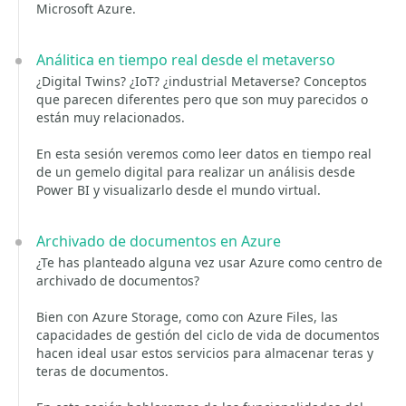
Microsoft Azure.
Análitica en tiempo real desde el metaverso
¿Digital Twins? ¿IoT? ¿industrial Metaverse? Conceptos
que parecen diferentes pero que son muy parecidos o
están muy relacionados.
En esta sesión veremos como leer datos en tiempo real
de un gemelo digital para realizar un análisis desde
Power BI y visualizarlo desde el mundo virtual.
Archivado de documentos en Azure
¿Te has planteado alguna vez usar Azure como centro de
archivado de documentos?
Bien con Azure Storage, como con Azure Files, las
capacidades de gestión del ciclo de vida de documentos
hacen ideal usar estos servicios para almacenar teras y
teras de documentos.