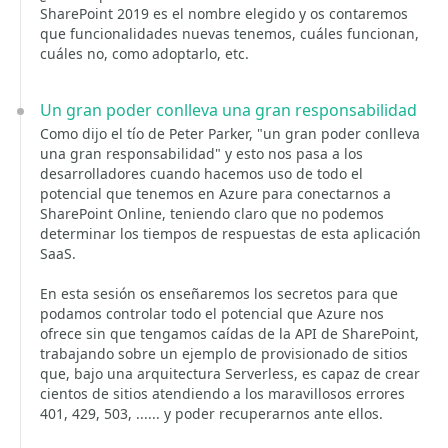
SharePoint 2019 es el nombre elegido y os contaremos
que funcionalidades nuevas tenemos, cuáles funcionan,
cuáles no, como adoptarlo, etc.
Un gran poder conlleva una gran responsabilidad
Como dijo el tío de Peter Parker, "un gran poder conlleva
una gran responsabilidad" y esto nos pasa a los
desarrolladores cuando hacemos uso de todo el
potencial que tenemos en Azure para conectarnos a
SharePoint Online, teniendo claro que no podemos
determinar los tiempos de respuestas de esta aplicación
SaaS.
En esta sesión os enseñaremos los secretos para que
podamos controlar todo el potencial que Azure nos
ofrece sin que tengamos caídas de la API de SharePoint,
trabajando sobre un ejemplo de provisionado de sitios
que, bajo una arquitectura Serverless, es capaz de crear
cientos de sitios atendiendo a los maravillosos errores
401, 429, 503, ...... y poder recuperarnos ante ellos.