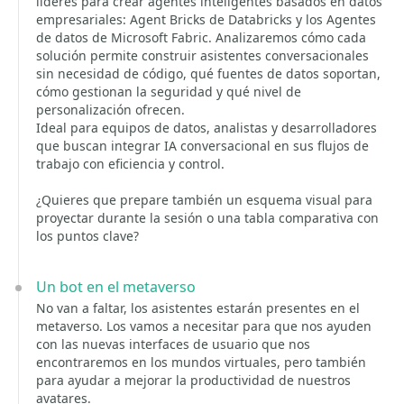
líderes para crear agentes inteligentes basados en datos
empresariales: Agent Bricks de Databricks y los Agentes
de datos de Microsoft Fabric. Analizaremos cómo cada
solución permite construir asistentes conversacionales
sin necesidad de código, qué fuentes de datos soportan,
cómo gestionan la seguridad y qué nivel de
personalización ofrecen.
Ideal para equipos de datos, analistas y desarrolladores
que buscan integrar IA conversacional en sus flujos de
trabajo con eficiencia y control.
¿Quieres que prepare también un esquema visual para
proyectar durante la sesión o una tabla comparativa con
los puntos clave?
Un bot en el metaverso
No van a faltar, los asistentes estarán presentes en el
metaverso. Los vamos a necesitar para que nos ayuden
con las nuevas interfaces de usuario que nos
encontraremos en los mundos virtuales, pero también
para ayudar a mejorar la productividad de nuestros
avatares.