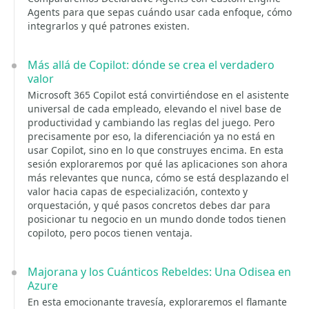
Agents para que sepas cuándo usar cada enfoque, cómo
integrarlos y qué patrones existen.
Más allá de Copilot: dónde se crea el verdadero
valor
Microsoft 365 Copilot está convirtiéndose en el asistente
universal de cada empleado, elevando el nivel base de
productividad y cambiando las reglas del juego. Pero
precisamente por eso, la diferenciación ya no está en
usar Copilot, sino en lo que construyes encima. En esta
sesión exploraremos por qué las aplicaciones son ahora
más relevantes que nunca, cómo se está desplazando el
valor hacia capas de especialización, contexto y
orquestación, y qué pasos concretos debes dar para
posicionar tu negocio en un mundo donde todos tienen
copiloto, pero pocos tienen ventaja.
Majorana y los Cuánticos Rebeldes: Una Odisea en
Azure
En esta emocionante travesía, exploraremos el flamante