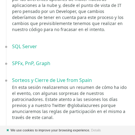
aplicaciones a la nube y, desde el punto de vista de IT
pero pensado por un Developer, que cambios
deberíamos de tener en cuenta para este proceso y los
cambios que previsiblemente tenemos que realizar en
nuestro código para no fracasar en el intento.
SQL Server
SPFx, PnP, Graph
Sorteos y Cierre de Live from Spain
En esta sesión realizaremos un resumen de cómo ha ido
el evento, con algunas sorpresas de nuestros
patrocinadores. Estate atento a las sesiones los días
previos y a nuestro Twitter @globalazurees porque
anunciaremos las reglas de participación en el mismo a
través de este canal.
✖
We use cookies to improve your browsing experience.
Details
SharePoint Syntex + Viva Topics