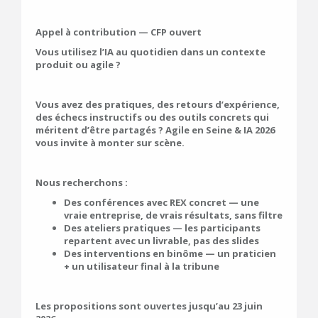
Appel à contribution — CFP ouvert
Vous utilisez l’IA au quotidien dans un contexte
produit ou agile ?
Vous avez des pratiques, des retours d’expérience,
des échecs instructifs ou des outils concrets qui
méritent d’être partagés ? Agile en Seine & IA 2026
vous invite à monter sur scène.
Nous recherchons :
Des conférences avec REX concret — une
vraie entreprise, de vrais résultats, sans filtre
Des ateliers pratiques — les participants
repartent avec un livrable, pas des slides
Des interventions en binôme — un praticien
+ un utilisateur final à la tribune
Les propositions sont ouvertes jusqu’au 23 juin