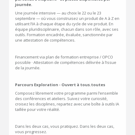
journée.
Une journée intensive — au choix le 22 ou le 23
septembre — où vous construisez un produit de A à Z en
utilisant l’IA à chaque étape du cycle de vie produit. En
équipe pluridisciplinaire, chacun dans son rôle, avec ses
outils. Formation encadrée, évaluée, sanctionnée par
une attestation de compétences.
Financement via plan de formation entreprise / OPCO
possible · Attestation de compétences délivrée à l’issue
de la journée.
Parcours Exploration - Ouvert à tous.toutes
Composez librement votre programme parmi l’ensemble
des conférences et ateliers. Suivez votre curiosité,
croisez les disciplines, repartez avec une boîte à outils IA
taillée pour votre réalité.
Dans les deux cas, vous pratiquez. Dans les deux cas,
vous progressez.