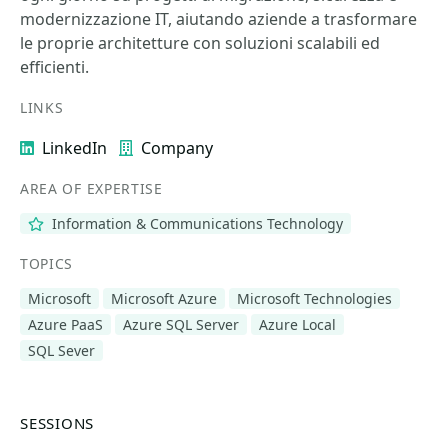
modernizzazione IT, aiutando aziende a trasformare
le proprie architetture con soluzioni scalabili ed
efficienti.
LINKS
LinkedIn
Company
AREA OF EXPERTISE
Information & Communications Technology
TOPICS
Microsoft
Microsoft Azure
Microsoft Technologies
Azure PaaS
Azure SQL Server
Azure Local
SQL Sever
SESSIONS