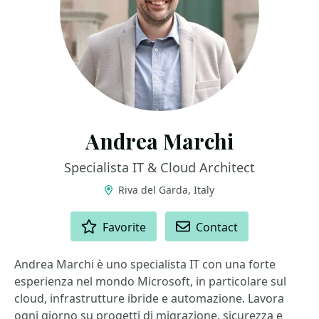
Andrea Marchi
Specialista IT & Cloud Architect
Riva del Garda, Italy
ACTIONS
Favorite
Contact
Andrea Marchi è uno specialista IT con una forte
esperienza nel mondo Microsoft, in particolare sul
cloud, infrastrutture ibride e automazione. Lavora
ogni giorno su progetti di migrazione, sicurezza e