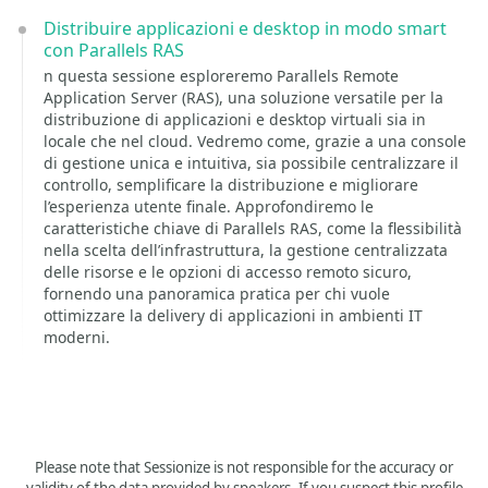
Distribuire applicazioni e desktop in modo smart
con Parallels RAS
n questa sessione esploreremo Parallels Remote
Application Server (RAS), una soluzione versatile per la
distribuzione di applicazioni e desktop virtuali sia in
locale che nel cloud. Vedremo come, grazie a una console
di gestione unica e intuitiva, sia possibile centralizzare il
controllo, semplificare la distribuzione e migliorare
l’esperienza utente finale. Approfondiremo le
caratteristiche chiave di Parallels RAS, come la flessibilità
nella scelta dell’infrastruttura, la gestione centralizzata
delle risorse e le opzioni di accesso remoto sicuro,
fornendo una panoramica pratica per chi vuole
ottimizzare la delivery di applicazioni in ambienti IT
moderni.
Please note that Sessionize is not responsible for the accuracy or