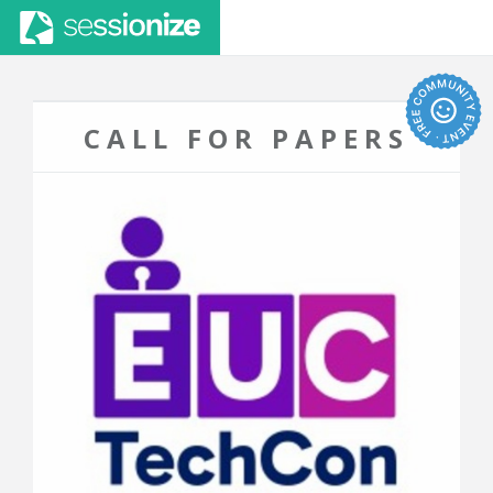
CALL FOR PAPERS