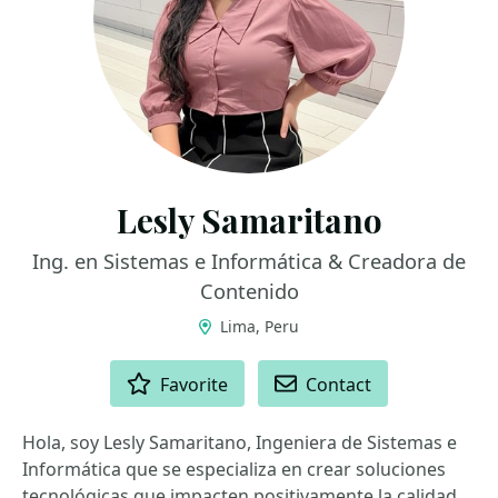
Lesly Samaritano
Ing. en Sistemas e Informática & Creadora de
Contenido
Lima, Peru
ACTIONS
Favorite
Contact
Hola, soy Lesly Samaritano, Ingeniera de Sistemas e
Informática que se especializa en crear soluciones
tecnológicas que impacten positivamente la calidad