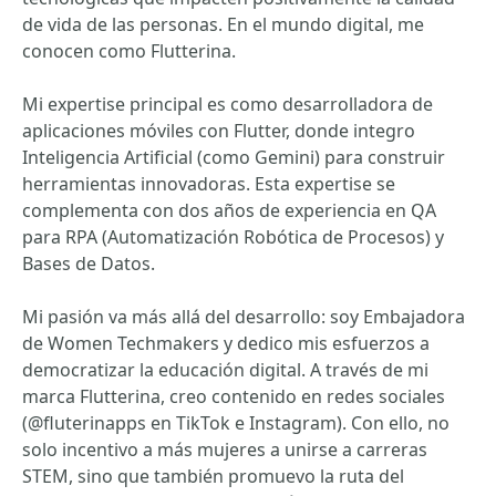
de vida de las personas. En el mundo digital, me
conocen como Flutterina.
Mi expertise principal es como desarrolladora de
aplicaciones móviles con Flutter, donde integro
Inteligencia Artificial (como Gemini) para construir
herramientas innovadoras. Esta expertise se
complementa con dos años de experiencia en QA
para RPA (Automatización Robótica de Procesos) y
Bases de Datos.
Mi pasión va más allá del desarrollo: soy Embajadora
de Women Techmakers y dedico mis esfuerzos a
democratizar la educación digital. A través de mi
marca Flutterina, creo contenido en redes sociales
(@fluterinapps en TikTok e Instagram). Con ello, no
solo incentivo a más mujeres a unirse a carreras
STEM, sino que también promuevo la ruta del