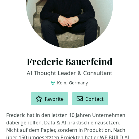
Frederic Bauerfeind
AI Thought Leader & Consultant
Köln, Germany
ACTIONS
Favorite
Contact
Frederic hat in den letzten 10 Jahren Unternehmen
dabei geholfen, Data & AI praktisch einzusetzen.
Nicht auf dem Papier, sondern in Produktion. Nach
über 150 umgesetzten Projekten hat er WE BUILD AI