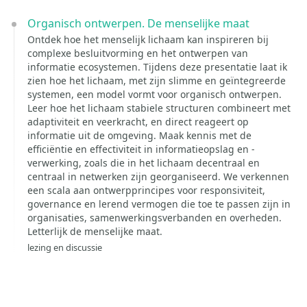
Organisch ontwerpen. De menselijke maat
Ontdek hoe het menselijk lichaam kan inspireren bij
complexe besluitvorming en het ontwerpen van
informatie ecosystemen. Tijdens deze presentatie laat ik
zien hoe het lichaam, met zijn slimme en geïntegreerde
systemen, een model vormt voor organisch ontwerpen.
Leer hoe het lichaam stabiele structuren combineert met
adaptiviteit en veerkracht, en direct reageert op
informatie uit de omgeving. Maak kennis met de
efficiëntie en effectiviteit in informatieopslag en -
verwerking, zoals die in het lichaam decentraal en
centraal in netwerken zijn georganiseerd. We verkennen
een scala aan ontwerpprincipes voor responsiviteit,
governance en lerend vermogen die toe te passen zijn in
organisaties, samenwerkingsverbanden en overheden.
Letterlijk de menselijke maat.
lezing en discussie