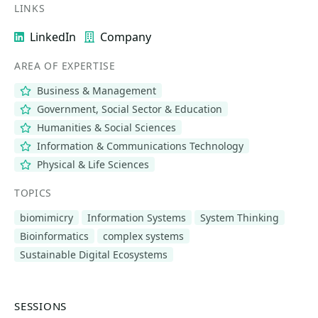
LINKS
LinkedIn
Company
AREA OF EXPERTISE
Business & Management
Government, Social Sector & Education
Humanities & Social Sciences
Information & Communications Technology
Physical & Life Sciences
TOPICS
biomimicry
Information Systems
System Thinking
Bioinformatics
complex systems
Sustainable Digital Ecosystems
SESSIONS