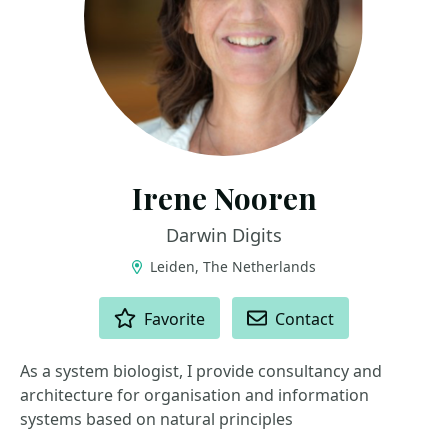
Irene Nooren
Darwin Digits
Leiden, The Netherlands
ACTIONS
Favorite
Contact
As a system biologist, I provide consultancy and
architecture for organisation and information
systems based on natural principles