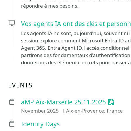
répondre à mes besoins.
Vos agents IA ont des clés et personne
Les agents IA ne sont, aujourd'hui, souvent ni 
session explore comment Microsoft Entra ID a
Agent 365, Entra Agent ID, l'accès conditionne
partirons des fondamentaux d'authentification 
donnerons des élément concrets pour passer à l
EVENTS
Session
aMP Aix-Marseille 25.11.2025
November 2025
Aix-en-Provence, France
Identity Days