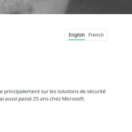
English
French
le principalement sur les solutions de sécurité
'ai aussi passé 25 ans chez Microsoft.