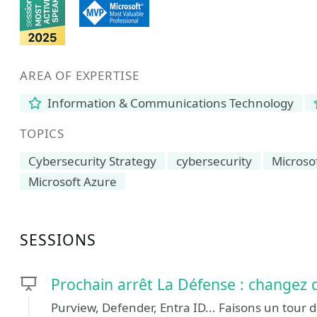
AREA OF EXPERTISE
Information & Communications Technology
TOPICS
Cybersecurity Strategy
cybersecurity
Microsof
Microsoft Azure
SESSIONS
Prochain arrêt La Défense : changez 
Purview, Defender, Entra ID... Faisons un tour d