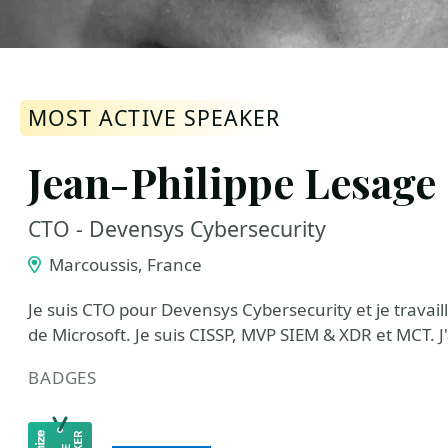
MOST ACTIVE SPEAKER
Jean-Philippe Lesage
CTO - Devensys Cybersecurity
Marcoussis, France
Je suis CTO pour Devensys Cybersecurity et je travail
de Microsoft. Je suis CISSP, MVP SIEM & XDR et MCT. J
BADGES