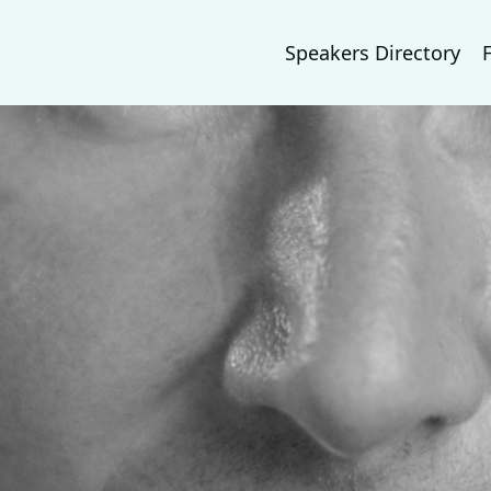
Speakers Directory