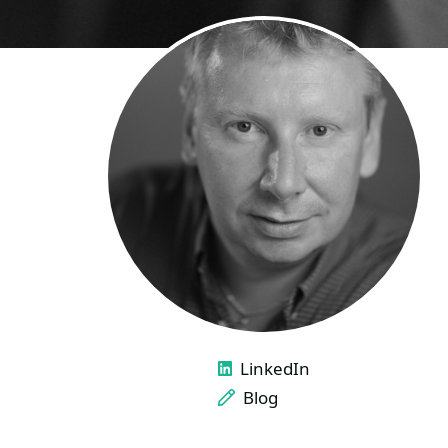
LINKS
LinkedIn
Blog