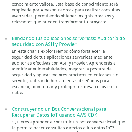
conocimiento valiosa. Esta base de conocimiento será
empleada por Amazon Bedrock para realizar consultas
avanzadas, permitiendo obtener insights precisos y
relevantes que pueden transformar tu proyecto.
Blindando tus aplicaciones serverless: Auditoría de
seguridad con ASH y Prowler
En esta charla exploraremos cómo fortalecer la
seguridad de tus aplicaciones serverless mediante
auditorías efectivas con ASH y Prowler. Aprenderás a
identificar vulnerabilidades, mejorar la postura de
seguridad y aplicar mejores prácticas en entornos sin
servidor, utilizando herramientas diseñadas para
escanear, monitorear y proteger tus desarrollos en la
nube.
Construyendo un Bot Conversacional para
Recuperar Datos IoT usando AWS CDK
¿Quieres aprender a construir un bot conversacional que
te permita hacer consultas directas a tus datos IoT?