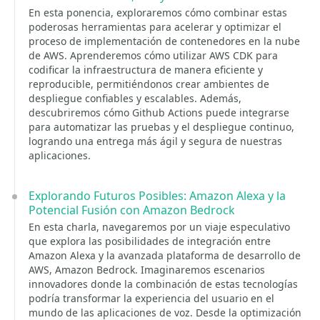
En esta ponencia, exploraremos cómo combinar estas
poderosas herramientas para acelerar y optimizar el
proceso de implementación de contenedores en la nube
de AWS. Aprenderemos cómo utilizar AWS CDK para
codificar la infraestructura de manera eficiente y
reproducible, permitiéndonos crear ambientes de
despliegue confiables y escalables. Además,
descubriremos cómo Github Actions puede integrarse
para automatizar las pruebas y el despliegue continuo,
logrando una entrega más ágil y segura de nuestras
aplicaciones.
Explorando Futuros Posibles: Amazon Alexa y la
Potencial Fusión con Amazon Bedrock
En esta charla, navegaremos por un viaje especulativo
que explora las posibilidades de integración entre
Amazon Alexa y la avanzada plataforma de desarrollo de
AWS, Amazon Bedrock. Imaginaremos escenarios
innovadores donde la combinación de estas tecnologías
podría transformar la experiencia del usuario en el
mundo de las aplicaciones de voz. Desde la optimización