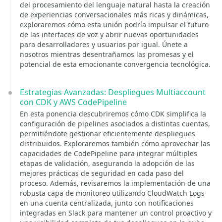
del procesamiento del lenguaje natural hasta la creación
de experiencias conversacionales más ricas y dinámicas,
exploraremos cómo esta unión podría impulsar el futuro
de las interfaces de voz y abrir nuevas oportunidades
para desarrolladores y usuarios por igual. Únete a
nosotros mientras desentrañamos las promesas y el
potencial de esta emocionante convergencia tecnológica.
Estrategias Avanzadas: Despliegues Multiaccount
con CDK y AWS CodePipeline
En esta ponencia descubriremos cómo CDK simplifica la
configuración de pipelines asociados a distintas cuentas,
permitiéndote gestionar eficientemente despliegues
distribuidos. Exploraremos también cómo aprovechar las
capacidades de CodePipeline para integrar múltiples
etapas de validación, asegurando la adopción de las
mejores prácticas de seguridad en cada paso del
proceso. Además, revisaremos la implementación de una
robusta capa de monitoreo utilizando CloudWatch Logs
en una cuenta centralizada, junto con notificaciones
integradas en Slack para mantener un control proactivo y