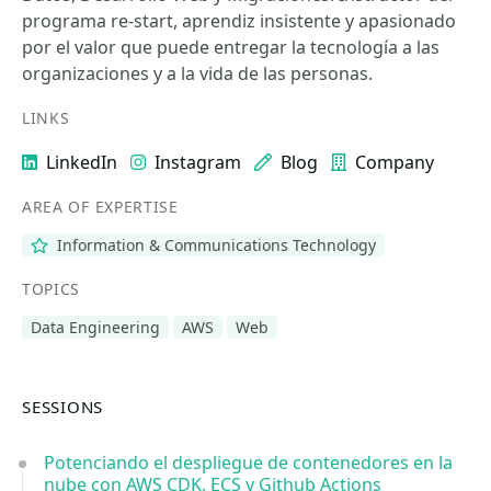
programa re-start, aprendiz insistente y apasionado
por el valor que puede entregar la tecnología a las
organizaciones y a la vida de las personas.
LINKS
LinkedIn
Instagram
Blog
Company
AREA OF EXPERTISE
Information & Communications Technology
TOPICS
Data Engineering
AWS
Web
SESSIONS
Potenciando el despliegue de contenedores en la
nube con AWS CDK, ECS y Github Actions